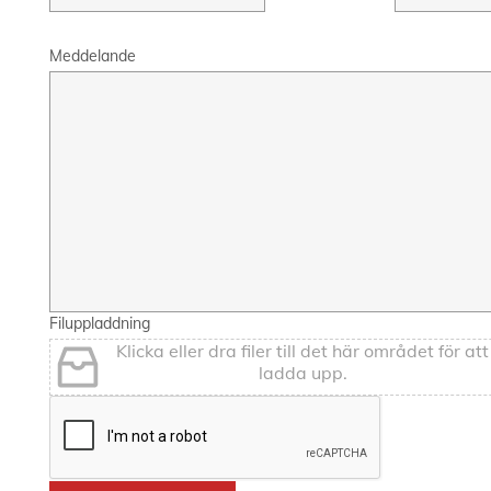
Meddelande
Filuppladdning
Klicka eller dra filer till det här området för att
ladda upp.