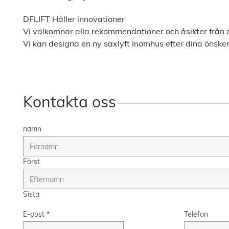
DFLIFT Håller innovationer
Vi välkomnar alla rekommendationer och åsikter från 
Vi kan designa en ny saxlyft inomhus efter dina önskemål, 
Kontakta oss
namn
Först
Sista
E-post
*
Telefon