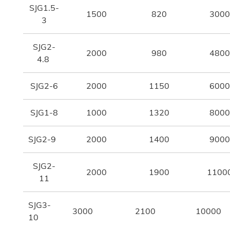
SJG1.5-
1500
820
3000
3
SJG2-
2000
980
4800
4.8
SJG2-6
2000
1150
6000
SJG1-8
1000
1320
8000
SJG2-9
2000
1400
9000
SJG2-
2000
1900
1100
11
SJG3-
3000
2100
10000
10