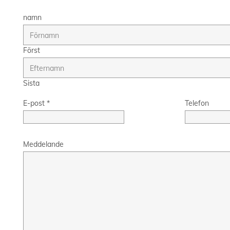
namn
Först
Sista
E-post
*
Telefon
Meddelande