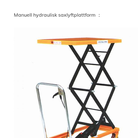
Manuell hydraulisk saxlyftplattform ：