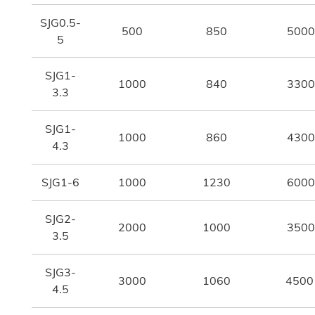
SJG0.5-
500
850
5000
5
SJG1-
1000
840
3300
3.3
SJG1-
1000
860
4300
4.3
SJG1-6
1000
1230
6000
SJG2-
2000
1000
3500
3.5
SJG3-
3000
1060
4500
4.5