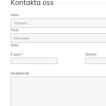
Kontakta oss
namn
Först
Sista
E-post
*
Telefon
Meddelande