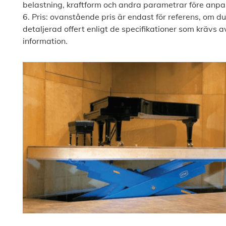
belastning, kraftform och andra parametrar före anpa
6. Pris: ovanstående pris är endast för referens, om du
detaljerad offert enligt de specifikationer som krävs a
information.