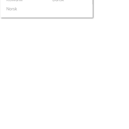
Norsk