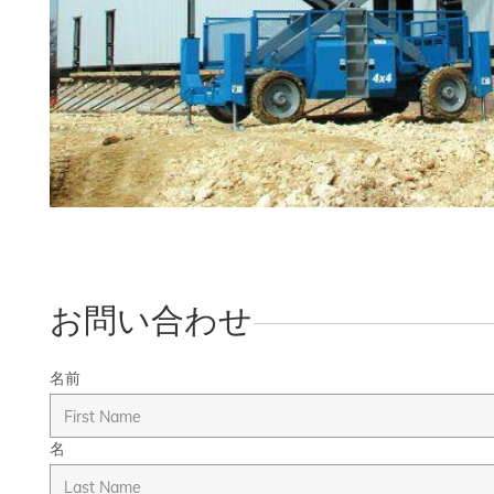
お問い合わせ
名前
名