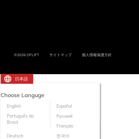
©2026 DFLIFT
サイトマップ
個人情報保護方針
日本語
Choose Languge
English
Español
Português do
Русский
Brasil
Français
Deutsch
한국어