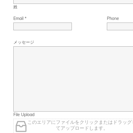
姓
Email
*
Phone
メッセージ
File Upload
このエリアにファイルをクリックまたはドラッグ
てアップロードします。