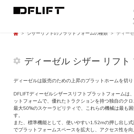
>
シザーリフトのプラットフォームの種類
>
ディーゼ
ディーゼル シザー リフト
ディーゼルは販売のための上昇のプラットホームを切り
DFLIFTディーゼルシザースリフトプラットフォームは
ットフォームで、優れたトラクションを持つ独自のクロ
最大50%のスケーラビリティで、これらの機械は最も
す。
また、標準機能として、使いやすい1.52mの押し出し
でプラットフォームスペースを拡大し、アクセス性を向