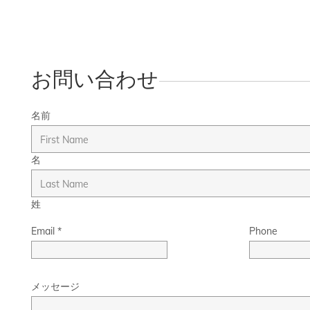
お問い合わせ
名前
名
姓
Email
*
Phone
メッセージ