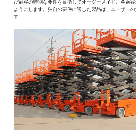
び顧客の特別な要件を目指してオーダーメイド、各顧客が
ようにします。独自の要件に適した製品は、ユーザーの
す