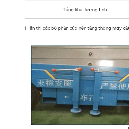
Tổng khối lượng tịnh
Hiển thị các bộ phận của nền tảng thang máy cắ