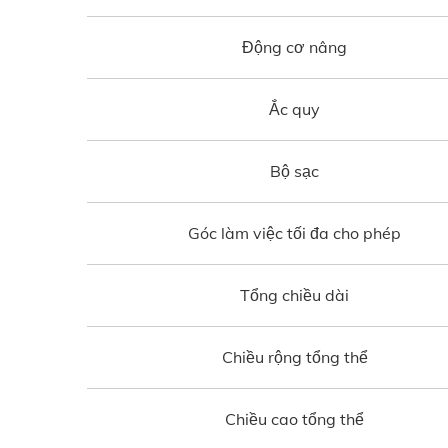
Động cơ nâng
Ắc quy
Bộ sạc
Góc làm việc tối đa cho phép
Tổng chiều dài
Chiều rộng tổng thể
Chiều cao tổng thể