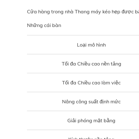
Cửa hàng trong nhà Thang máy kéo hẹp được bảo 
Những cái bàn
Loại mô hình
Tối đa Chiều cao nền tảng
Tối đa Chiều cao làm việc
Nâng công suất định mức
Giải phóng mặt bằng