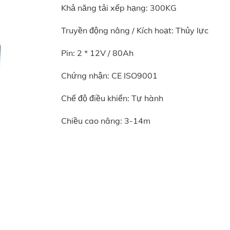
Khả năng tải xếp hạng: 300KG
Truyền động nâng / Kích hoạt: Thủy lực
Pin: 2 * 12V / 80Ah
Chứng nhận: CE ISO9001
Chế độ điều khiển: Tự hành
Chiều cao nâng: 3-14m