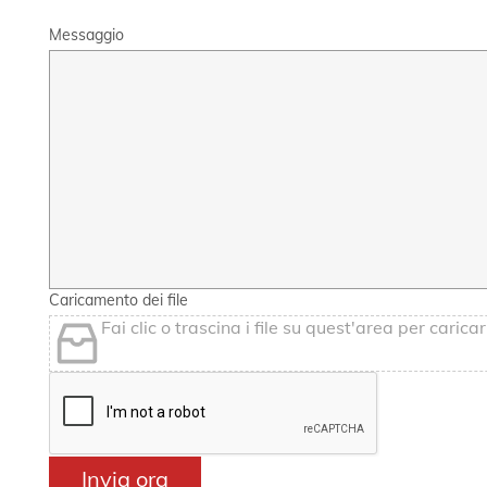
Messaggio
Caricamento dei file
Fai clic o trascina i file su quest'area per caricarl
Invia ora