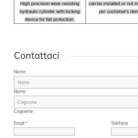
Contattaci
Nome
Nome
Cognome
Email
*
Telefono