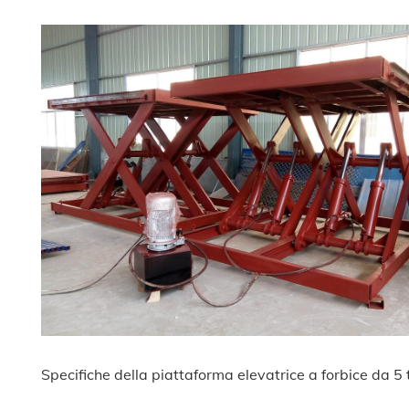
Specifiche della piattaforma elevatrice a forbice da 5 