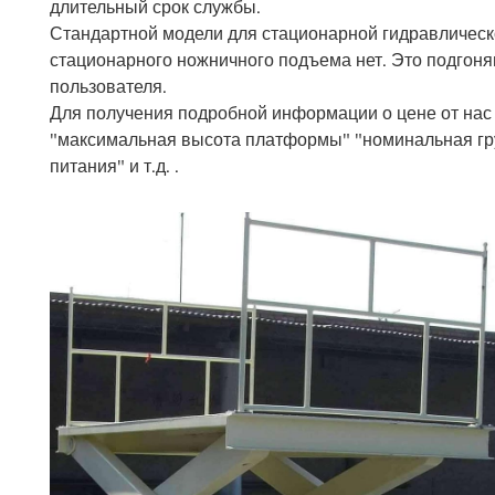
длительный срок службы.
Стандартной модели для стационарной гидравличес
стационарного ножничного подъема нет. Это подгон
пользователя.
Для получения подробной информации о цене от на
"максимальная высота платформы" "номинальная гру
питания" и т.д. .