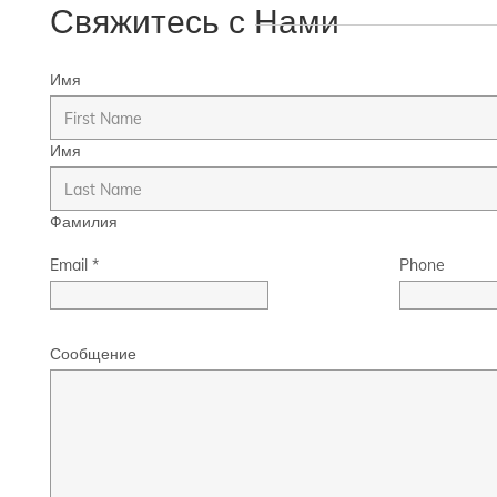
Свяжитесь с Нами
Имя
Имя
Фамилия
Email
*
Phone
Сообщение