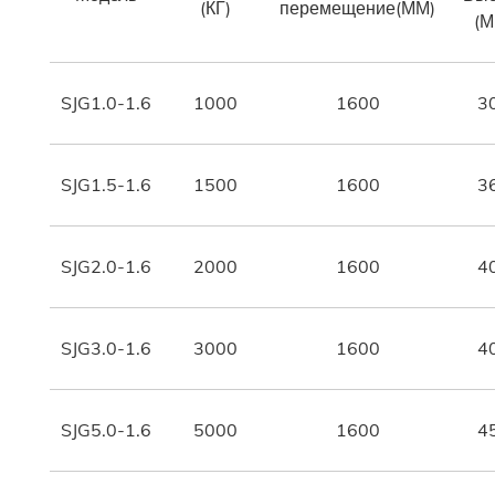
(КГ)
перемещение(ММ)
(М
SJG1.0-1.6
1000
1600
3
SJG1.5-1.6
1500
1600
3
SJG2.0-1.6
2000
1600
4
SJG3.0-1.6
3000
1600
4
SJG5.0-1.6
5000
1600
4