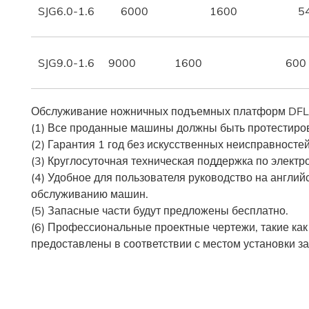
SJG6.0-1.6
6000
1600
5
SJG9.0-1.6
9000
1600
600
Обслуживание ножничных подъемных платформ DFLI
(1) Все проданные машины должны быть протестиров
(2) Гарантия 1 год без искусственных неисправносте
(3) Круглосуточная техническая поддержка по электр
(4) Удобное для пользователя руководство на англий
обслуживанию машин.
(5) Запасные части будут предложены бесплатно.
(6) Профессиональные проектные чертежи, такие как
предоставлены в соответствии с местом установки за