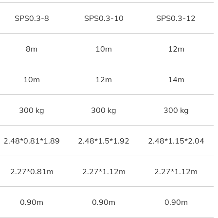
SPS0.3-8
SPS0.3-10
SPS0.3-12
8m
10m
12m
10m
12m
14m
300 kg
300 kg
300 kg
2.48*0.81*1.89
2.48*1.5*1.92
2.48*1.15*2.04
2.27*0.81m
2.27*1.12m
2.27*1.12m
0.90m
0.90m
0.90m