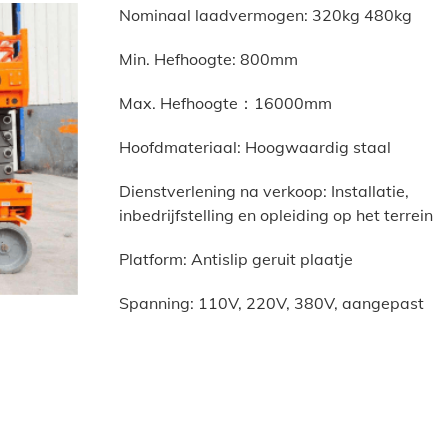
Nominaal laadvermogen: 320kg 480kg
Min. Hefhoogte: 800mm
Max. Hefhoogte：16000mm
Hoofdmateriaal: Hoogwaardig staal
Dienstverlening na verkoop: Installatie,
inbedrijfstelling en opleiding op het terrein
Platform: Antislip geruit plaatje
Spanning: 110V, 220V, 380V, aangepast