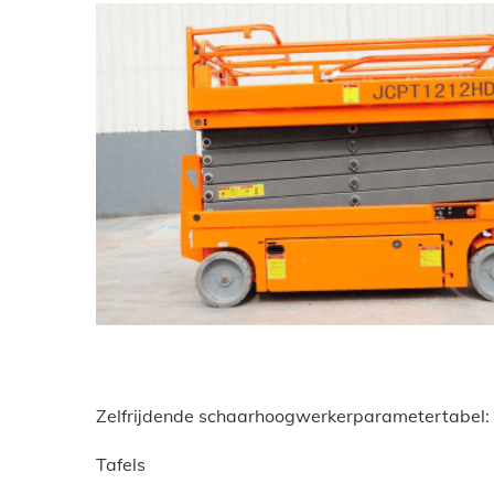
Zelfrijdende schaarhoogwerkerparametertabel:
Tafels