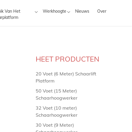
ik Van Het
Werkhoogte
Nieuws
Over
rplatform
HEET PRODUCTEN
20 Voet (6 Meter) Schaarlift
Platform
50 Voet (15 Meter)
Schaarhoogwerker
32 Voet (10 meter)
Schaarhoogwerker
30 Voet (9 Meter)