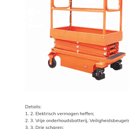
Details:
1. 2. Elektrisch vermogen heffen;
2. 3. Vrije onderhoudsbatterij, Veiligheidsbeuge
3. 3. Drie scharen;