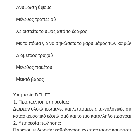
Ανύψωση ύψους
Μέγεθος τραπεζιού
Χειριστείτε το ύψος από το έδαφος
Με τα πόδια για να σηκώσετε το βαρύ βάρος των καιρώ
Διάμετρος τροχού
Μέγεθος πακέτου
Μεικτό βάρος
Υπηρεσία DFLIFT
1. Προπώληση υπηρεσίας:
Δωρεάν ολοκληρωμένες και λεπτομερείς τεχνολογικές σ
κατασκευαστικό εξοπλισμό και το πιο κατάλληλο πρόγρα
2. Υπηρεσία πώλησης:
Παρέχουμε δωρεάν καθοδήγηση εγκατάστασης και εντοπ