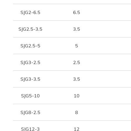
SJG2-6.5
6.5
SJG2.5-3.5
3.5
SJG2.5-5
5
SJG3-2.5
2.5
SJG3-3.5
3.5
SJG5-10
10
SJG8-2.5
8
SJG12-3
12