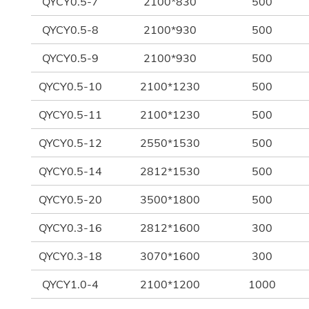
QYCY0.5-7
2100*830
500
QYCY0.5-8
2100*930
500
QYCY0.5-9
2100*930
500
QYCY0.5-10
2100*1230
500
QYCY0.5-11
2100*1230
500
QYCY0.5-12
2550*1530
500
QYCY0.5-14
2812*1530
500
QYCY0.5-20
3500*1800
500
QYCY0.3-16
2812*1600
300
QYCY0.3-18
3070*1600
300
QYCY1.0-4
2100*1200
1000