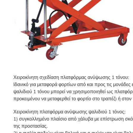
Χειροκίνητη σχεδίαση πλατφόρμας ανύψωσης 1 τόνου:
Ιδανικό για μεταφορά φορτίων από και προς τις μονάδε
ψαλιδιού 1 τόνου μπορεί να χρησιμοποιηθεί ως πλατφόρ
προκειμένου να μεταφερθεί το φορτίο στο τραπέζι ή στον
Χειροκίνητη πλατφόρμα ανύψωσης ψαλιδιού 1 τόνος:
1) συγκολλημένο πλαίσιο από χάλυβα με επίστρωση σκόν
της προστασίας.