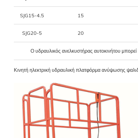
SJG15-4.5
15
SJG20-5
20
Ο υδραυλικός ανελκυστήρας αυτοκινήτου μπορεί
Κινητή ηλεκτρική υδραυλική πλατφόρμα ανύψωσης ψαλι