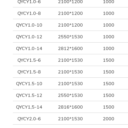
QYCY1.0-6
2100*1200
1000
QYCY1.0-8
2100*1200
1000
QYCY1.0-10
2100*1200
1000
QYCY1.0-12
2550*1530
1000
QYCY1.0-14
2812*1600
1000
QYCY1.5-6
2100*1530
1500
QYCY1.5-8
2100*1530
1500
QYCY1.5-10
2100*1530
1500
QYCY1.5-12
2550*1530
1500
QYCY1,5-14
2816*1600
1500
QYCY2.0-6
2100*1530
2000