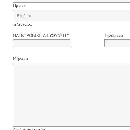
Πρώτα
τελευταίος
ΗΛΕΚΤΡΟΝΙΚΗ ΔΙΕΥΘΥΝΣΗ
*
Τηλέφωνο
Μήνυμα
Ανέβασμα αρχείου