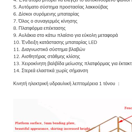
5. Αυτόματο σύστημα προστασίας λακκούβας
6. Δίσκοι συρόμενης μπαταρίας
7. Όλος ο συναγερμός κίνησης
8. Πλατφόρμα επέκτασης
9. Αυλάκια στο κάτω πλαίσιο για εύκολη μεταφορά
10. Ένδειξη κατάστασης μπαταρίας LED
11. Διαγνωστικό σύστημα βλαβών
12. Αισθητήρας στάθμης κλίσης
13. Χειροκίνητη βαλβίδα μείωσης πλατφόρμας για έκτακ
14. Στερεά ελαστικά χωρίς σήμανση
Κινητή ηλεκτρική υδραυλική λεπτομέρεια 1 τόνου ：