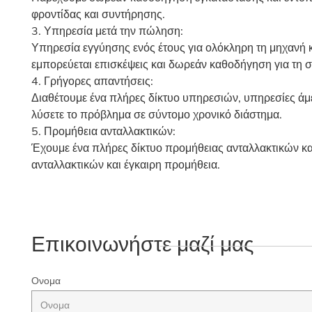
φροντίδας και συντήρησης.
3. Υπηρεσία μετά την πώληση:
Υπηρεσία εγγύησης ενός έτους για ολόκληρη τη μηχανή κα
εμπορεύεται επισκέψεις και δωρεάν καθοδήγηση για τη 
4. Γρήγορες απαντήσεις:
Διαθέτουμε ένα πλήρες δίκτυο υπηρεσιών, υπηρεσίες άμ
λύσετε το πρόβλημα σε σύντομο χρονικό διάστημα.
5. Προμήθεια ανταλλακτικών:
Έχουμε ένα πλήρες δίκτυο προμήθειας ανταλλακτικών κ
ανταλλακτικών και έγκαιρη προμήθεια.
Επικοινωνήστε μαζί μας
Ονομα