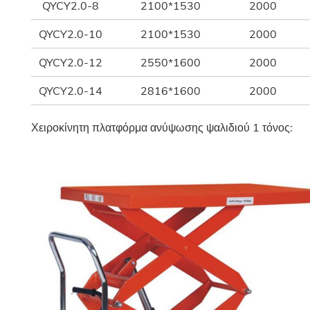
QYCY2.0-8
2100*1530
2000
QYCY2.0-10
2100*1530
2000
QYCY2.0-12
2550*1600
2000
QYCY2.0-14
2816*1600
2000
Χειροκίνητη πλατφόρμα ανύψωσης ψαλιδιού 1 τόνος: