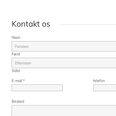
Kontakt os
Navn
Først
Sidst
E-mail
*
telefon
Besked