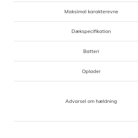
Maksimal karakterevne
Dækspecifikation
Batteri
Oplader
Advarsel om hældning