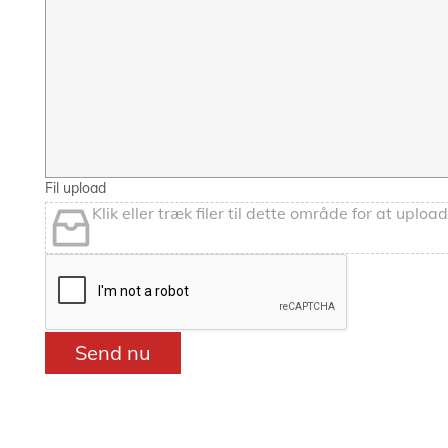
Fil upload
Klik eller træk filer til dette område for at upload
Send nu