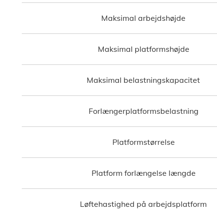
Maksimal arbejdshøjde
Maksimal platformshøjde
Maksimal belastningskapacitet
Forlængerplatformsbelastning
Platformstørrelse
Platform forlængelse længde
Løftehastighed på arbejdsplatform