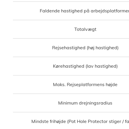
Faldende hastighed på arbejdsplatforme
Totalvægt
Rejsehastighed (høj hastighed)
Kørehastighed (lav hastighed)
Maks. Rejseplatformens højde
Minimum drejningsradius
Mindste frihøjde (Pot Hole Protector stiger / fa